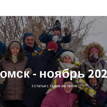
омск - ноябрь 20
3 статьи с таким же тегом