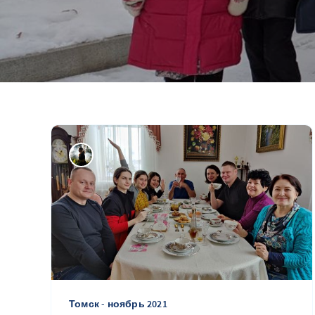
Томск - ноябрь 2021