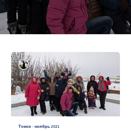
Томск - ноябрь 2021