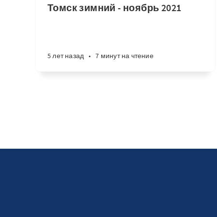
Томск зимний - ноябрь 2021
5 лет назад
•
7 минут на чтение