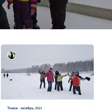
Томск - ноябрь 2021