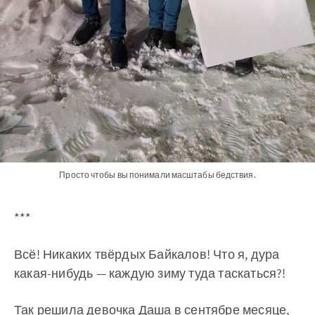
Просто чтобы вы понимали масштабы бедствия.
***
Всё! Никаких твёрдых Байкалов! Что я, дура
какая-нибудь — каждую зиму туда таскаться?!
Так решила девочка Даша в сентябре месяце,