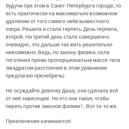
будучи при этом в Санкт-Петербурге городе, то
есть практически на максимально возможном
удалении от того самого небезызвестного
озера. Решила и стала терпеть. День терпела,
второй. На третий день стало совершенно
очевидно, что дальше так жить решительно
невозможно. Ведь, по закону физики, сила
тяготения прямо пропорциональна массе тела
(квадратом расстояния в этом уравнении
предлагаю пренебречь).
Не осуждайте девочку Дашу, она сделала всё
от неё зависящее. Но кто она такая, чтобы
переть против законов физики?.. Вот то-то же.
Приключения начинаются!