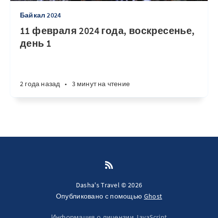
Байкал 2024
11 февраля 2024 года, воскресенье,
день 1
2 года назад
•
3 минут на чтение
Dasha's Travel © 2026
Опубликовано с помощью
Ghost
Информация о лицензии JavaScript