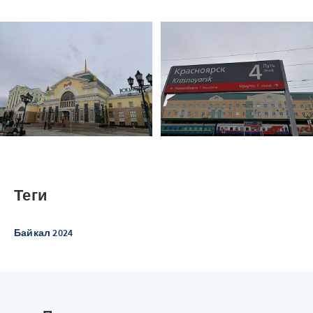
Теги
Байкал 2024