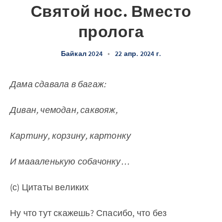
Святой нос. Вместо
пролога
Байкал 2024
•
22 апр. 2024 г.
Дама сдавала в багаж:
Диван, чемодан, саквояж,
Картину, корзину, картонку
И маааленькую собачонку…
(с) Цитаты великих
Ну что тут скажешь? Спасибо, что без