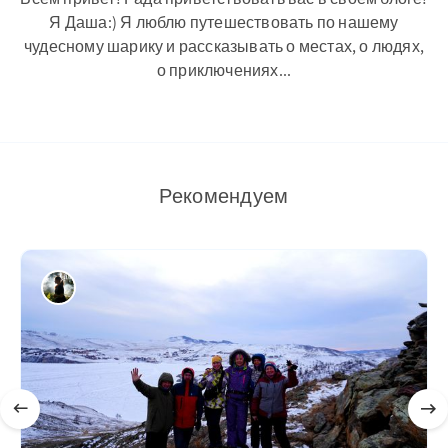
Я Даша:) Я люблю путешествовать по нашему
чудесному шарику и рассказывать о местах, о людях,
о приключениях...
Рекомендуем