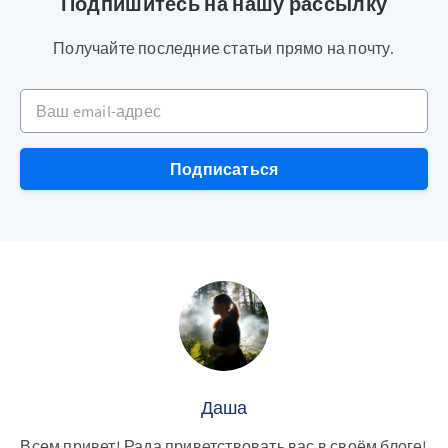
Подпишитесь на нашу рассылку
Получайте последние статьи прямо на почту.
Ваш email-адрес
Подписаться
Даша
Всем привет! Рада приветствовать вас в своём блоге!