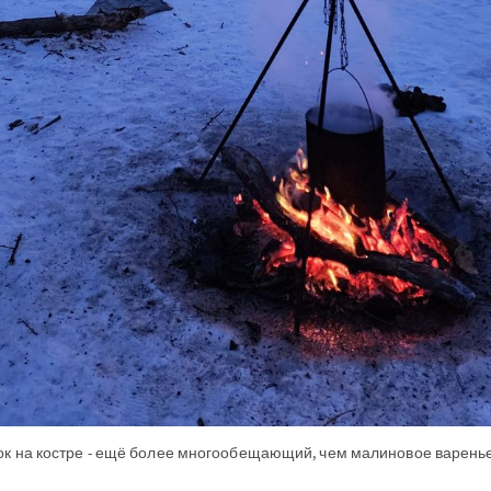
ок на костре - ещё более многообещающий, чем малиновое варенье