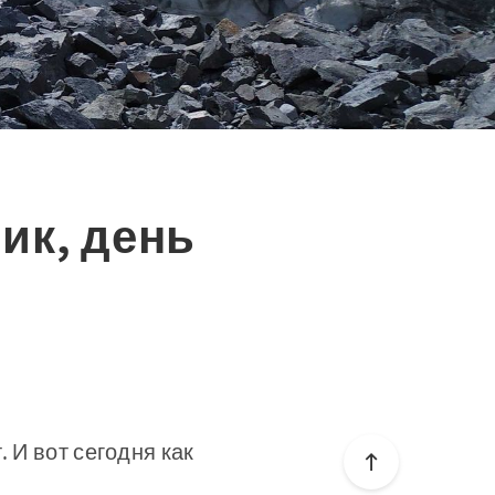
ик, день
 И вот сегодня как