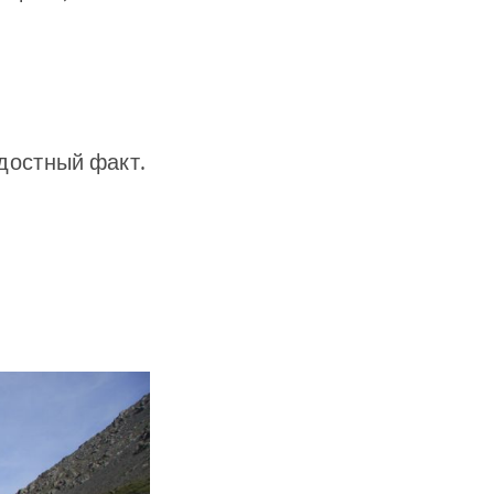
адостный факт.