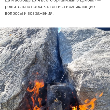
решительно пресекал он все возникающие
вопросы и возражения.