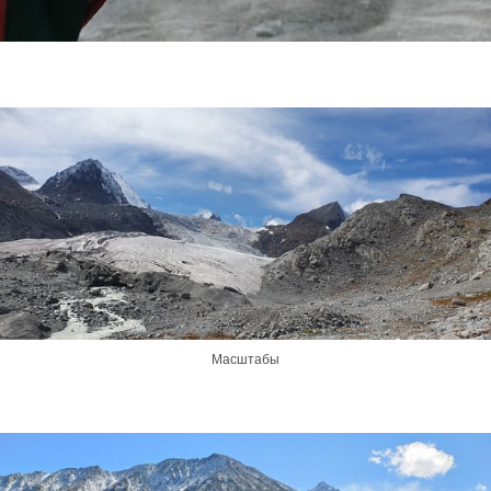
Масштабы