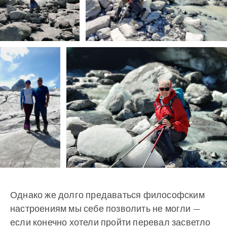
Однако же долго предаваться философским
настроениям мы себе позволить не могли —
если конечно хотели пройти перевал засветло