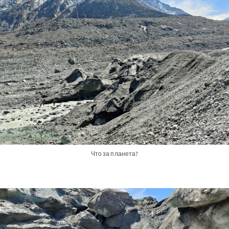
Что за планета?