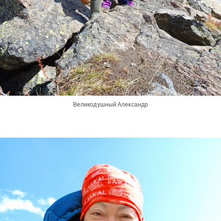
Великодушный Александр