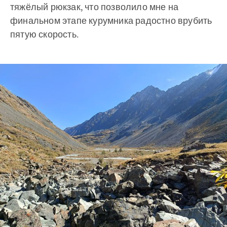
тяжёлый рюкзак, что позволило мне на
финальном этапе курумника радостно врубить
пятую скорость.