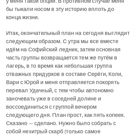
у меня такой опции. В противном случае меня
бы тыкали носом в эту историю вплоть до
конца жизни.
Итак, окончательный план на сегодня выглядит
следующим образом. С утра мы все вместе
идём на Софийский ледник, затем основная
часть группы возвращается тем же путём в
лагерь, в то время как небольшая группа
отважных придурков в составе Серёги, Коли,
Вари с Юрой и меня отправляется покорять
перевал Удачный, с тем чтобы автономно
заночевать уже в соседней долине и
воссоединиться с группой вечером
следующего дня. План прост, как пять копеек.
Сказано — сделано. Нужно было собрать с
собой нехитрый скарб (только самое