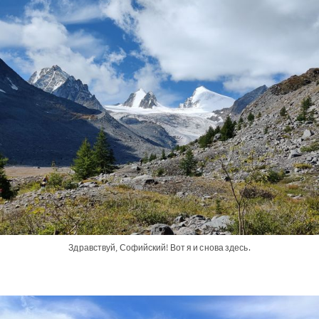
Здравствуй, Софийский! Вот я и снова здесь.