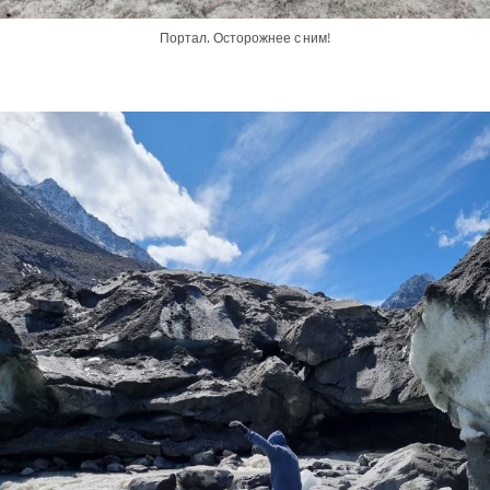
Портал. Осторожнее с ним!