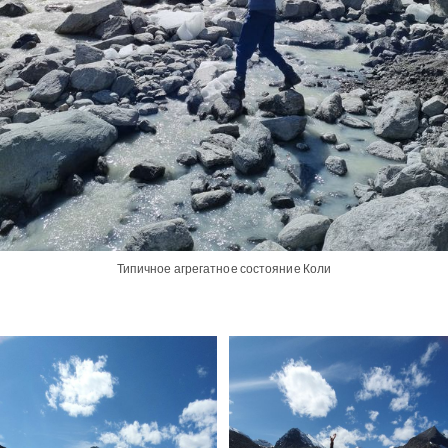
Типичное агрегатное состояние Коли