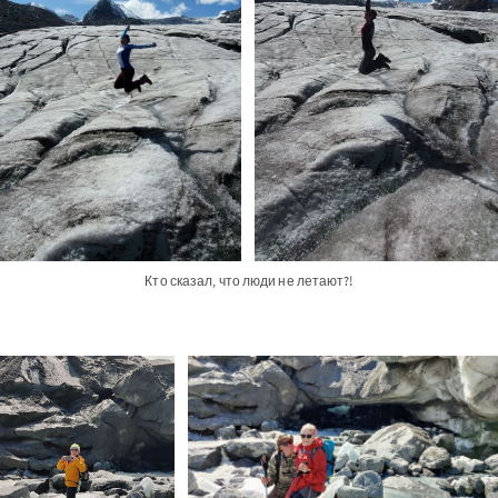
Кто сказал, что люди не летают?!