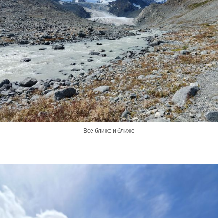
Всё ближе и ближе