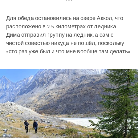
Для обеда остановились на озере Аккол, что
расположено в 2.5 километрах от ледника.
Дима отправил группу на ледник, а сам с
чистой совестью никуда не пошёл, поскольку
«сто раз уже был и что мне вообще там делать».