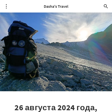
Dasha's Travel
26 августа 2024 года,