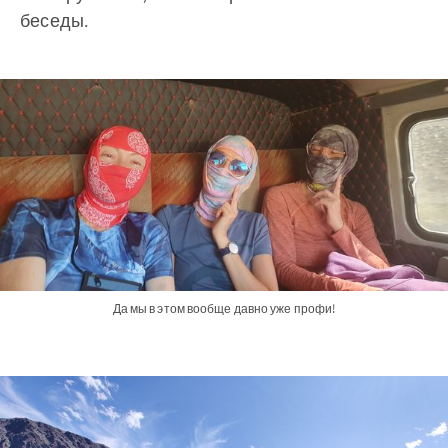
беседы.
Да мы в этом вообще давно уже профи!