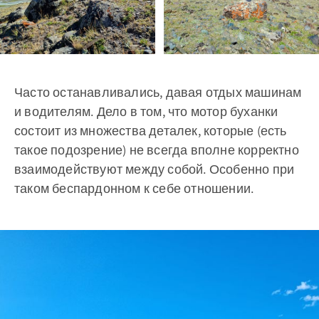
Часто останавливались, давая отдых машинам
и водителям. Дело в том, что мотор буханки
состоит из множества деталек, которые (есть
такое подозрение) не всегда вполне корректно
взаимодействуют между собой. Особенно при
таком беспардонном к себе отношении.