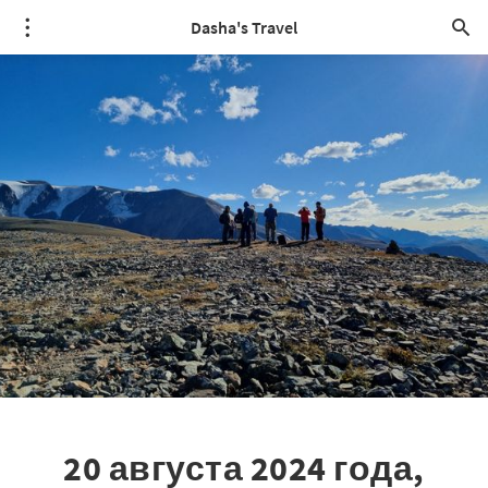
Dasha's Travel
20 августа 2024 года,