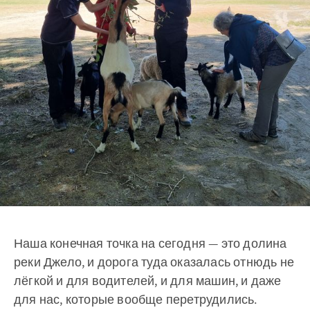
Наша конечная точка на сегодня — это долина
реки Джело, и дорога туда оказалась отнюдь не
лёгкой и для водителей, и для машин, и даже
для нас, которые вообще перетрудились.