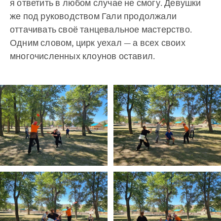
я ответить в любом случае не смогу. Девушки
же под руководством Гали продолжали
оттачивать своё танцевальное мастерство.
Одним словом, цирк уехал — а всех своих
многочисленных клоунов оставил.