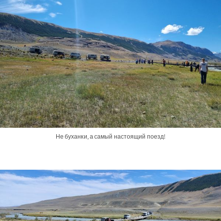
Не буханки, а самый настоящий поезд!