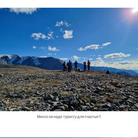
Много ли надо туристу для счастья?!