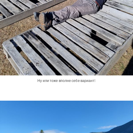
Ну или тоже вполне себе вариант!