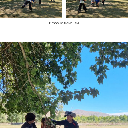
Игровые моменты