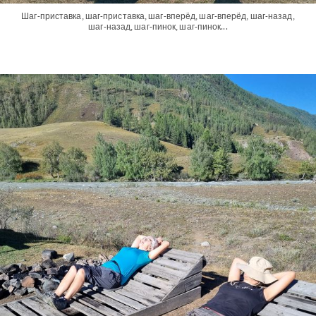
Шаг-приставка, шаг-приставка, шаг-вперёд, шаг-вперёд, шаг-назад,
шаг-назад, шаг-пинок, шаг-пинок...