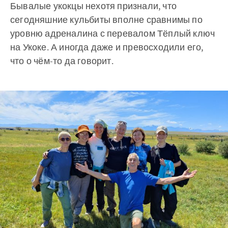
Бывалые укокцы нехотя признали, что
сегодняшние кульбиты вполне сравнимы по
уровню адреналина с перевалом Тёплый ключ
на Укоке. А иногда даже и превосходили его,
что о чём-то да говорит.