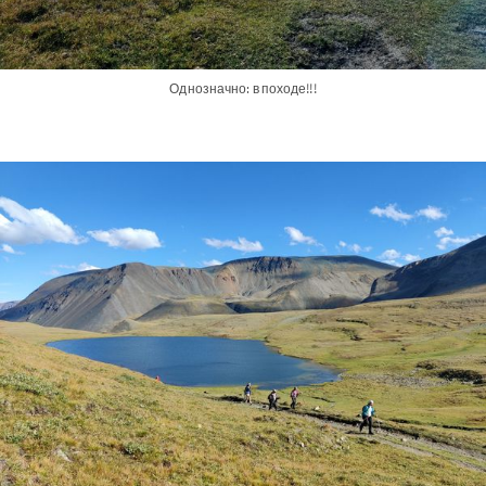
Однозначно: в походе!!!