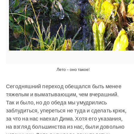
Лето – оно такое!
Сегодняшний переход обещался быть менее
тяжелым и выматывающим, чем вчерашний.
Так и было, но до обеда мы умудрились
заблудиться, упереться не туда и сделать крюк,
за что на нас наехал Дима. Хотя его указания,
на взгляд большинства из нас, были довольно