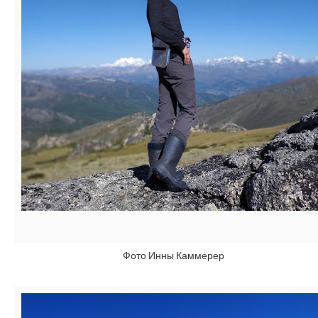
Фото Инны Каммерер