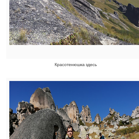
Красотенюшка здесь