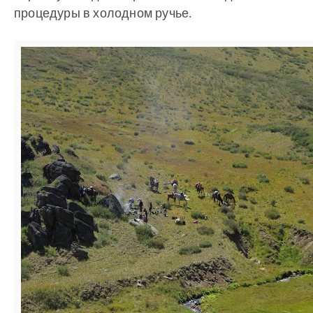
процедуры в холодном ручье.