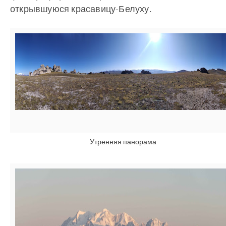
открывшуюся красавицу-Белуху.
Утренняя панорама