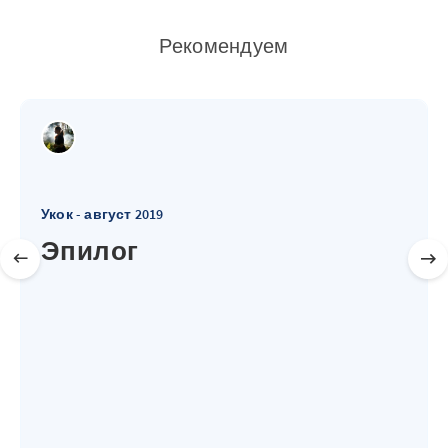
Рекомендуем
Укок - август 2019
Эпилог