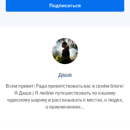
Подписаться
Даша
Всем привет! Рада приветствовать вас в своём блоге!
Я Даша:) Я люблю путешествовать по нашему
чудесному шарику и рассказывать о местах, о людях,
о приключениях...