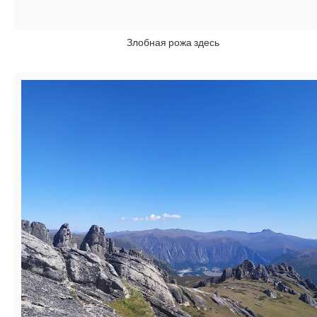
Злобная рожа здесь