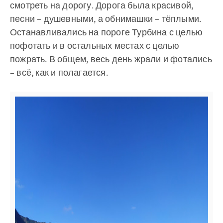
смотреть на дорогу. Дорога была красивой,
песни – душевными, а обнимашки – тёплыми.
Останавливались на пороге Турбина с целью
пофотать и в остальных местах с целью
пожрать. В общем, весь день жрали и фотались
– всё, как и полагается.