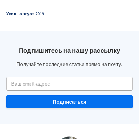
Укок - август 2019
Подпишитесь на нашу рассылку
Получайте последние статьи прямо на почту.
Ваш email-адрес
Подписаться