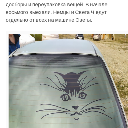
досборы и переупаковка вещей. В начале
восьмого выехали. Немцы и Света Ч едут
отдельно от всех на машине Светы.