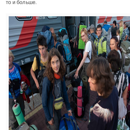
то и больше.