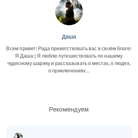
Даша
Всем привет! Рада приветствовать вас в своём блоге!
Я Даша:) Я люблю путешествовать по нашему
чудесному шарику и рассказывать о местах, о людях,
о приключениях...
Рекомендуем