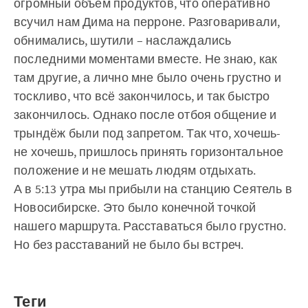
огромный объём продуктов, что оперативно
всучил нам Дима на перроне. Разговаривали,
обнимались, шутили – наслаждались
последними моментами вместе. Не знаю, как
там другие, а лично мне было очень грустно и
тоскливо, что всё закончилось, и так быстро
закончилось. Однако после отбоя общение и
трындёж были под запретом. Так что, хочешь-
не хочешь, пришлось принять горизонтальное
положение и не мешать людям отдыхать.
А в 5:13 утра мы прибыли на станцию Сеятель в
Новосибирске. Это было конечной точкой
нашего маршрута. Расставаться было грустно.
Но без расставаний не было бы встреч.
Теги