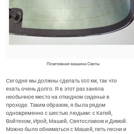
Позитивная машина Светы
Сегодня мы должны сделать 600 км, так что
ехать очень долго. Я в этот раз заняла
необычное место на откидном сиденье в
проходе. Таким образом, я была рядом
одновременно с шестью людьми: с Катей,
Войтехом, Ирой, Машей, Святославом и Димой.
Можно было обниматься с Машей, петь песни и