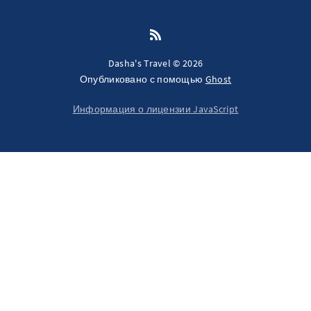
Dasha's Travel © 2026
Опубликовано с помощью
Ghost
Информация о лицензии JavaScript