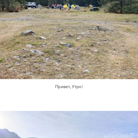
Привет, Утро!