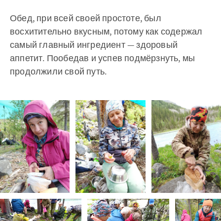
Обед, при всей своей простоте, был
восхитительно вкусным, потому как содержал
самый главный ингредиент — здоровый
аппетит. Пообедав и успев подмёрзнуть, мы
продолжили свой путь.