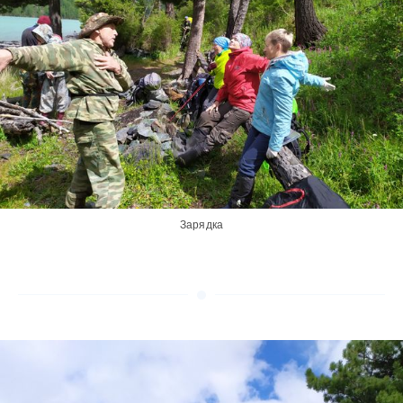
Зарядка