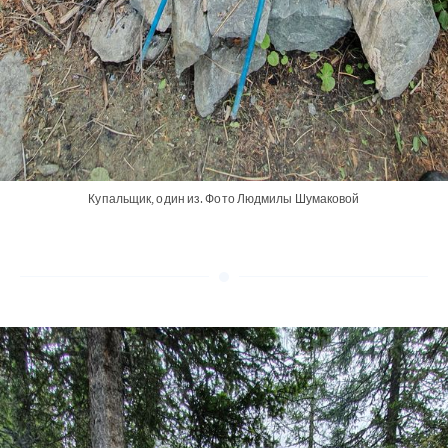
Купальщик, один из. Фото Людмилы Шумаковой