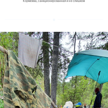
Кормёжка, санкционированная и не слишком