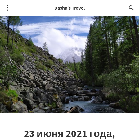
Dasha's Travel
23 июня 2021 года,