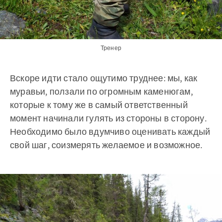
Тренер
Вскоре идти стало ощутимо труднее: мы, как
муравьи, ползали по огромным каменюгам,
которые к тому же в самый ответственный
момент начинали гулять из стороны в сторону.
Необходимо было вдумчиво оценивать каждый
свой шаг, соизмерять желаемое и возможное.