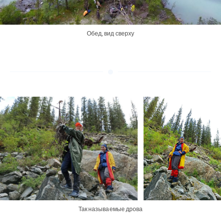
Обед, вид сверху
Так называемые дрова