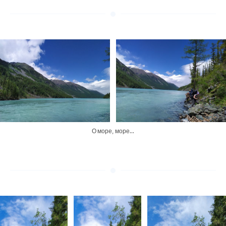
О море, море...