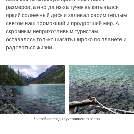
размеров, а иногда из-за тучек выкатывался
яркий солнечный диск и заливал своим тёплым
светом наш промокший и продрогший мир. А
скромным неприхотливым туристам
оставалось только шагать широко по планете и
радоваться жизни.
Чистейшие воды Кучерлинского озера