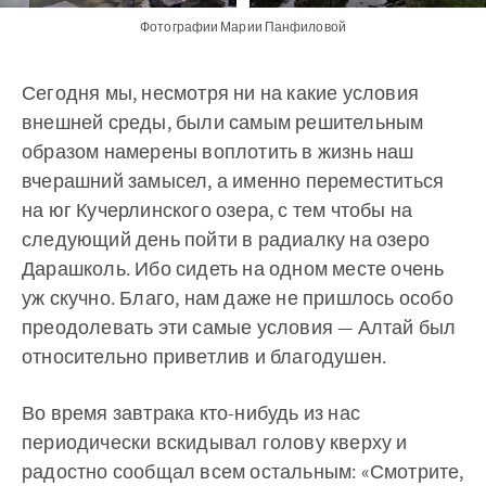
Фотографии Марии Панфиловой
Сегодня мы, несмотря ни на какие условия
внешней среды, были самым решительным
образом намерены воплотить в жизнь наш
вчерашний замысел, а именно переместиться
на юг Кучерлинского озера, с тем чтобы на
следующий день пойти в радиалку на озеро
Дарашколь. Ибо сидеть на одном месте очень
уж скучно. Благо, нам даже не пришлось особо
преодолевать эти самые условия — Алтай был
относительно приветлив и благодушен.
Во время завтрака кто-нибудь из нас
периодически вскидывал голову кверху и
радостно сообщал всем остальным: «Смотрите,