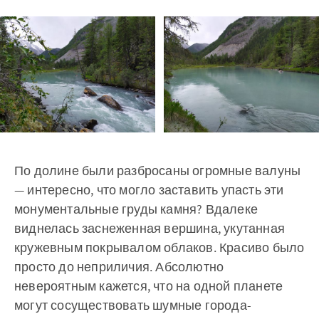
По долине были разбросаны огромные валуны
— интересно, что могло заставить упасть эти
монументальные груды камня? Вдалеке
виднелась заснеженная вершина, укутанная
кружевным покрывалом облаков. Красиво было
просто до неприличия. Абсолютно
невероятным кажется, что на одной планете
могут сосуществовать шумные города-