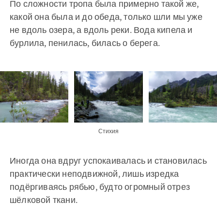
По сложности тропа была примерно такой же,
какой она была и до обеда, только шли мы уже
не вдоль озера, а вдоль реки. Вода кипела и
бурлила, пенилась, билась о берега.
Стихия
Иногда она вдруг успокаивалась и становилась
практически неподвижной, лишь изредка
подёргиваясь рябью, будто огромный отрез
шёлковой ткани.