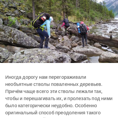
Иногда дорогу нам перегораживали
необъятные стволы поваленных деревьев.
Причём чаще всего эти стволы лежали так,
чтобы и перешагивать их, и пролезать под ними
было категорически неудобно. Особенно
оригинальный способ преодоления такого