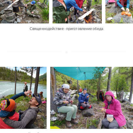
Священнодействие - приготовление обеда