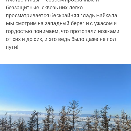
беззащитные, сквозь них легко
просматривается бескрайняя гладь Байкала.
Мы смотрим на западный берег и с ужасом и
гордостью понимаем, что протопали ножками
от сих и до сих, и это ведь было даже не пол
пути!