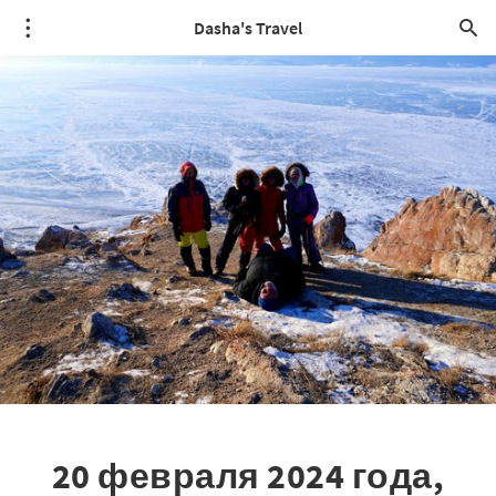
Dasha's Travel
20 февраля 2024 года,