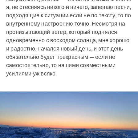
я, не стесняясь никого и ничего, запеваю песни,
подходящие к ситуации если не по тексту, то по
внутреннему настроению точно. Несмотря на
пронизывающий ветер, который поднялся
одновременно с восходом солнца, мне хорошо
и радостно: начался новый день, и этот день
обязательно будет прекрасным — если не
самостоятельно, то нашими совместными
усилиями уж всяко.