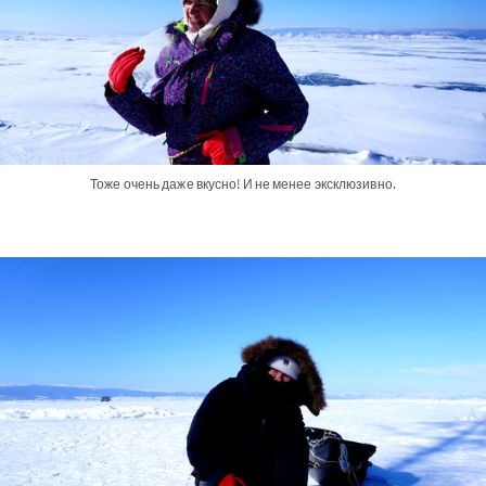
Тоже очень даже вкусно! И не менее эксклюзивно.