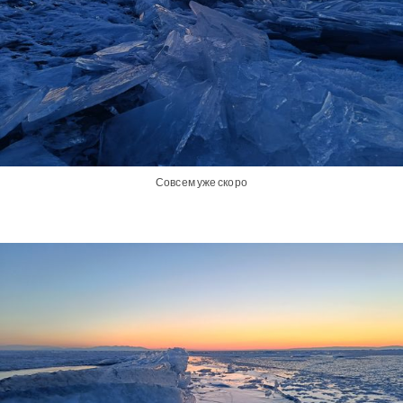
Совсем уже скоро