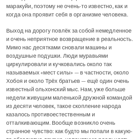
маракуйи, поэтому не очень-то известно, как и
когда она проявит себя в организме человека.
Выход на дорогу повлёк за собой немедленное
и очень неприятное возвращение в реальность.
Мимо нас десятками сновали машины и
воздушные подушки. Люди муравьями
циркулировали и кучковались около так
называемых «мест силы» — в частности, около
Хобоя и около Трёх братьев — ещё один очень
известный ольхонский мыс. Нам, уже больше
недели живущим маленькой дружной командой
из десяти человек, такое скопление народа
казалось противоестественным и
отталкивающим. Вообще возникло очень
странное чувство: как будто мы попали в какую-