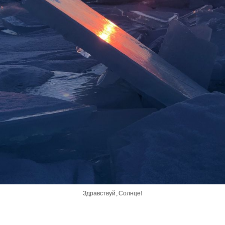
Здравствуй, Солнце!