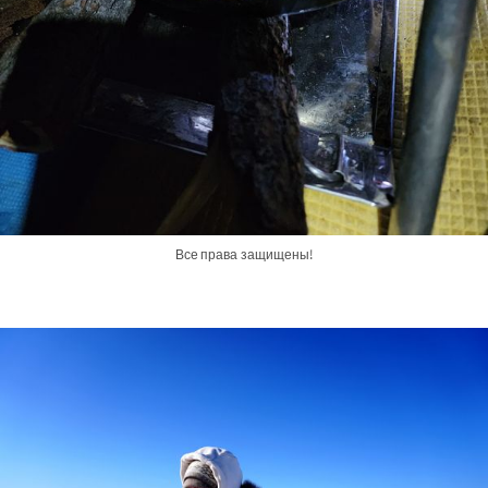
Все права защищены!