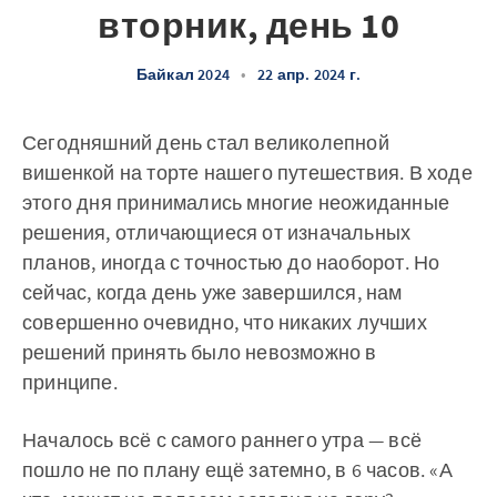
вторник, день 10
Байкал 2024
•
22 апр. 2024 г.
Сегодняшний день стал великолепной
вишенкой на торте нашего путешествия. В ходе
этого дня принимались многие неожиданные
решения, отличающиеся от изначальных
планов, иногда с точностью до наоборот. Но
сейчас, когда день уже завершился, нам
совершенно очевидно, что никаких лучших
решений принять было невозможно в
принципе.
Началось всё с самого раннего утра — всё
пошло не по плану ещё затемно, в 6 часов. «А