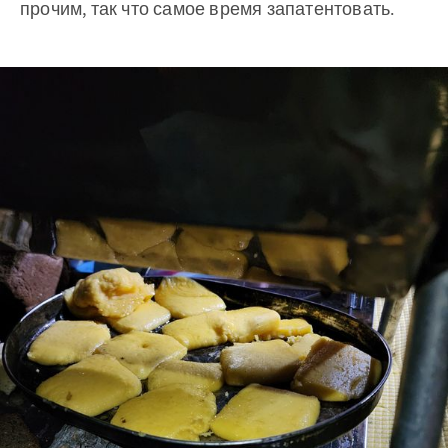
прочим, так что самое время запатентовать.