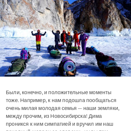
Были, конечно, и положительные моменты
тоже. Например, к нам подошла пообщаться
очень милая молодая семья — наши земляки,
между прочим, из Новосибирска! Дима
проникся к ним симпатией и вручил им наш