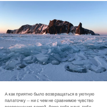
А как приятно было возвращаться в уютную
палаточку — ни с чем не сравнимое чувство
возвращения домой. Дома тебя ждут, тебе