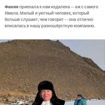
Фания
приехала к нам издалека — аж с самого
Ямала. Милый и уютный человек, который
больше слушает, чем говорит — она отлично
вписалась в нашу разношёрстную компанию.