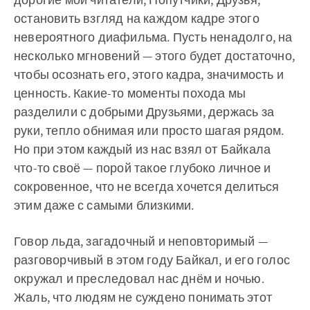
остановить взгляд на каждом кадре этого
невероятного диафильма. Пусть ненадолго, на
несколько мгновений — этого будет достаточно,
чтобы осознать его, этого кадра, значимость и
ценность. Какие-то моменты похода мы
разделили с добрыми Друзьями, держась за
руки, тепло обнимая или просто шагая рядом.
Но при этом каждый из нас взял от Байкала
что-то своё — порой такое глубоко личное и
сокровенное, что не всегда хочется делиться
этим даже с самыми близкими.
Говор льда, загадочный и неповторимый —
разговорчивый в этом году Байкал, и его голос
окружал и преследовал нас днём и ночью.
Жаль, что людям не суждено понимать этот