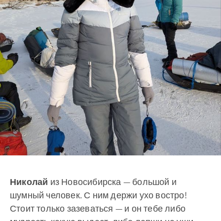
Николай
из Новосибирска — большой и
шумный человек. С ним держи ухо востро!
Стоит только зазеваться — и он тебе либо