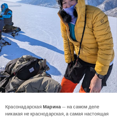
Красонадарская
Марина
— на самом деле
никакая не краснодарская, а самая настоящая