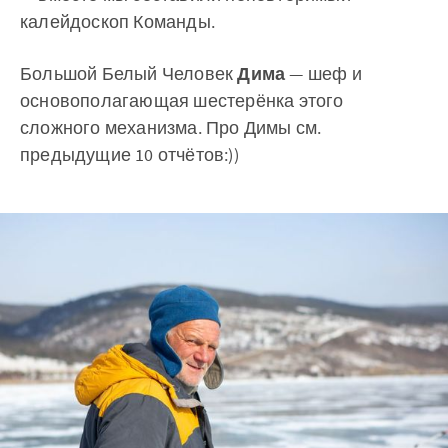
калейдоскоп Команды.
Большой Белый Человек
Дима
— шеф и
основополагающая шестерёнка этого
сложного механизма. Про Димы см.
предыдущие 10 отчётов:))