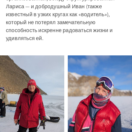
Лариса — и добродушный Иван (также
известный в узких кругах как «водитель»),
который не потерял замечательную
способность искренне радоваться жизни и
удивляться ей.