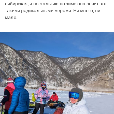
сибирская, и ностальгию по зиме она лечит вот
такими радикальными мерами. Ни много, ни
мало.