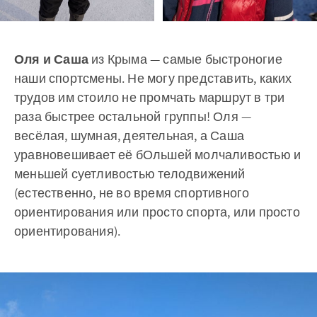
Оля и Саша
из Крыма — самые быстроногие
наши спортсмены. Не могу представить, каких
трудов им стоило не промчать маршрут в три
раза быстрее остальной группы! Оля —
весёлая, шумная, деятельная, а Саша
уравновешивает её бОльшей молчаливостью и
меньшей суетливостью телодвижений
(естественно, не во время спортивного
ориентирования или просто спорта, или просто
ориентирования).