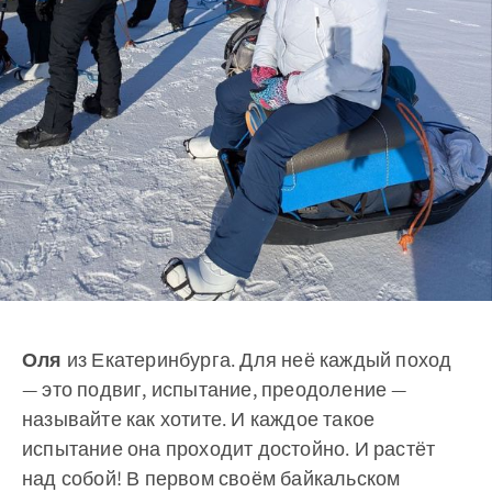
Оля
из Екатеринбурга. Для неё каждый поход
— это подвиг, испытание, преодоление —
называйте как хотите. И каждое такое
испытание она проходит достойно. И растёт
над собой! В первом своём байкальском