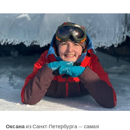
Оксана
из Санкт-Петербурга — самая