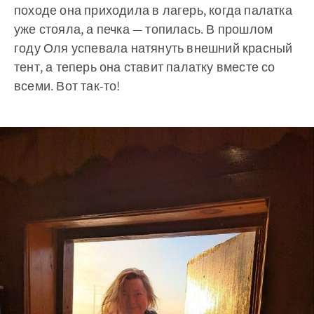
походе она приходила в лагерь, когда палатка
уже стояла, а печка — топилась. В прошлом
году Оля успевала натянуть внешний красный
тент, а теперь она ставит палатку вместе со
всеми. Вот так-то!