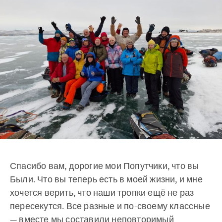
Спасибо вам, дорогие мои Попутчики, что вы
Были. Что вы теперь есть в моей жизни, и мне
хочется верить, что наши тропки ещё не раз
пересекутся. Все разные и по-своему классные
— вместе мы составили неповторимый