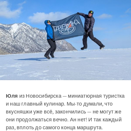
Юля
из Новосибирска — миниатюрная туристка
и наш главный кулинар. Мы-то думали, что
вкусняшки уже всё, закончились — не могут же
они продолжаться вечно. Ан нет! И так каждый
раз, вплоть до самого конца маршрута.