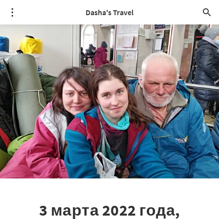
Dasha's Travel
3 марта 2022 года,