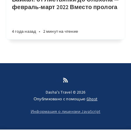
февраль-март 2022 Вместо пролога
4 года назад
•
2 минут на чтение
Dasha's Travel © 2026
Опубликовано с помощью
Ghost
Информация о лицензии JavaScript