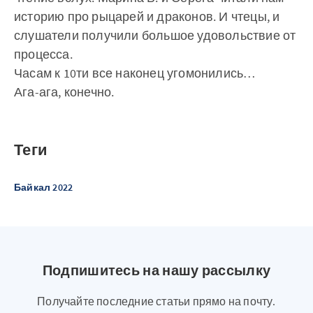
историю про рыцарей и драконов. И чтецы, и
слушатели получили большое удовольствие от
процесса.
Часам к 10ти все наконец угомонились…
Ага-ага, конечно.
Теги
Байкал 2022
Подпишитесь на нашу рассылку
Получайте последние статьи прямо на почту.