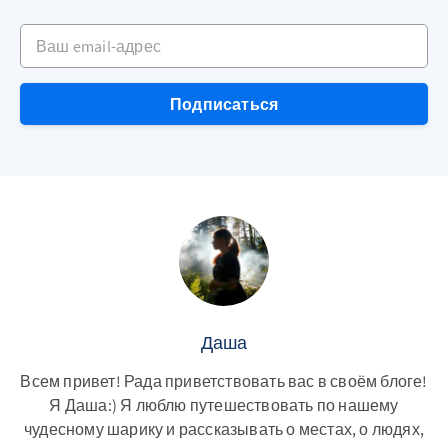
Ваш email-адрес
Подписаться
Даша
Всем привет! Рада приветствовать вас в своём блоге!
Я Даша:) Я люблю путешествовать по нашему
чудесному шарику и рассказывать о местах, о людях,