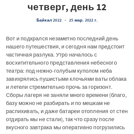
четверг, день 12
Байкал 2022
•
25 мар. 2022 г.
Вот и подкрался незаметно последний день
нашего путешествия, и сегодня нам предстоит
частичная разлука. Утро началось с
восхитительного представления небесного
театра: под нежно-голубым куполом неба
завихрялись пушистыми клочьями ваты облака
и летели стремительно прочь за горизонт.
Сборы лагеря не заняли много времени (благо,
базу можно не разбирать и по мешкам не
распихивать, и даже батареи отопления от стен
отдирать мы не стали), так что сразу после
вкусного завтрака мы оперативно погрузились