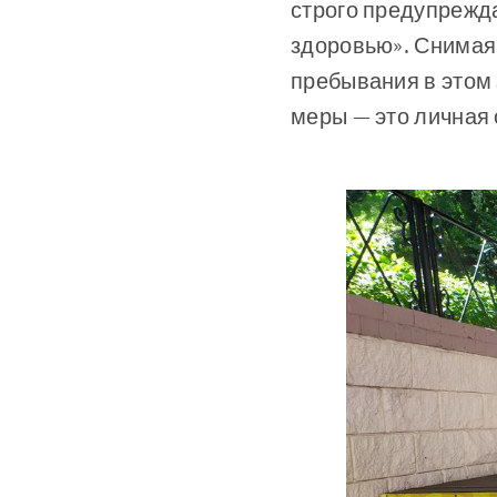
строго предупрежд
здоровью». Снимая 
пребывания в этом 
меры — это личная 