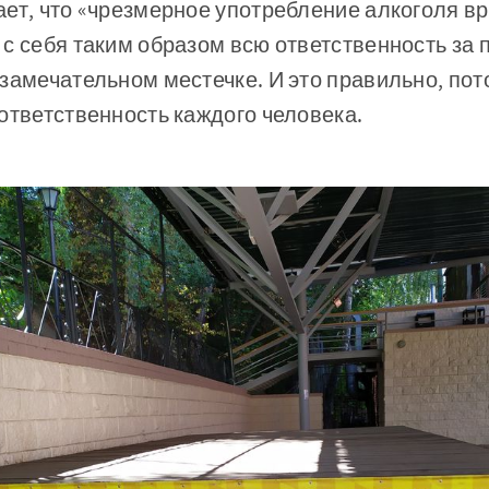
ает, что «чрезмерное употребление алкоголя в
с себя таким образом всю ответственность за
замечательном местечке. И это правильно, пот
ответственность каждого человека.