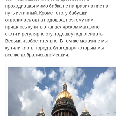
проходившая мимо бабка не направила нас на
путь истинный. Кроме того, у бабушки
отвалилась одна подошва, поэтому нам
пришлось купить в канцелярском магазине
скотч и регулярно эту подошву подклеивать.
Весьма изобретательно. В том же магазине мы
купили карты города, благодаря которым мы
всё же добрались до Исакия.