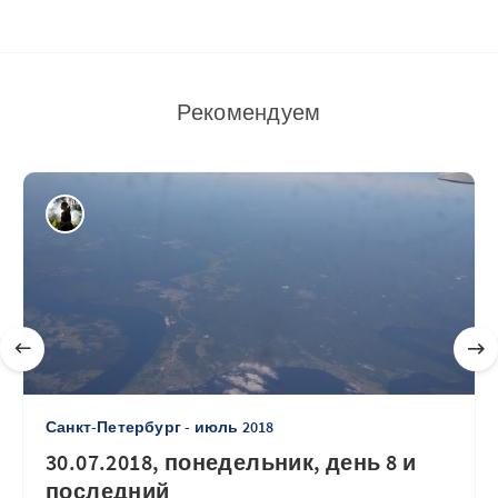
Рекомендуем
Санкт-Петербург - июль 2018
30.07.2018, понедельник, день 8 и
последний