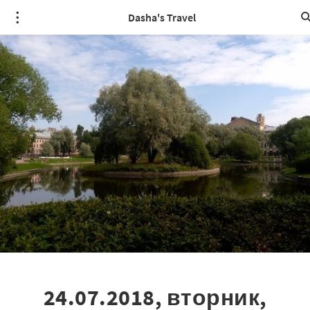
Dasha's Travel
24.07.2018, вторник,