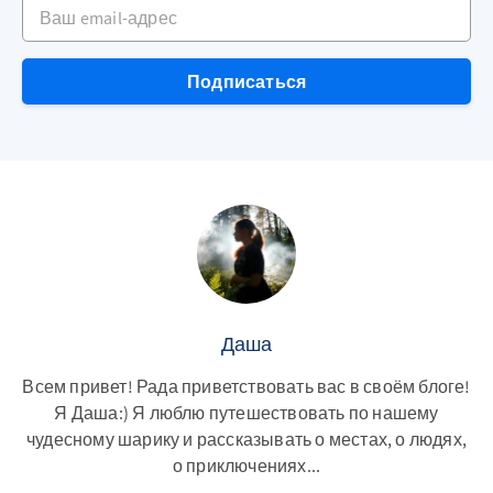
Ваш email-адрес
Подписаться
Даша
Всем привет! Рада приветствовать вас в своём блоге!
Я Даша:) Я люблю путешествовать по нашему
чудесному шарику и рассказывать о местах, о людях,
о приключениях...