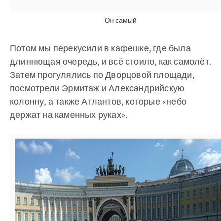
Он самый
Потом мы перекусили в кафешке, где была
длиннющая очередь, и всё стоило, как самолёт.
Затем прогулялись по Дворцовой площади,
посмотрели Эрмитаж и Александрийскую
колонну, а также Атлантов, которые «небо
держат на каменных руках».