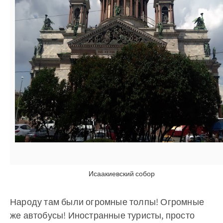
Исаакиевский собор
Народу там были огромные толпы! Огромные
же автобусы! Иностранные туристы, просто