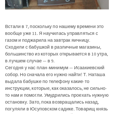
Встали в 7, поскольку по нашему времени это
вообще уже 11. Я научилась управляться с
газом и поджарила на завтрак яичницу.
Сходили с бабушкой в различные магазины,
большинство из которых открывается в 10 утра,
в лучшем случае — в 9.
Сегодня у нас план-минимум — Исаакиевский
собор. Но сначала его нужно найти! Т. Наташа
выдала бабушке по телефону какие-то
инструкции, которые, как оказалось, не сильно-
то нам и помогли. Умудрились проехать нужную
остановку. Зато, пока возвращались назад,
погуляли в Юсуповском садике. Товарищ князь