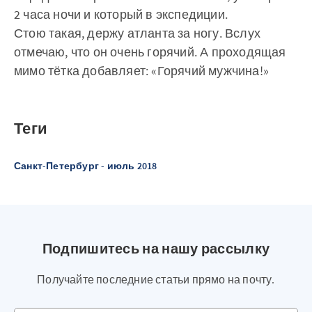
2 часа ночи и который в экспедиции.
Стою такая, держу атланта за ногу. Вслух
отмечаю, что он очень горячий. А проходящая
мимо тётка добавляет: «Горячий мужчина!»
Теги
Санкт-Петербург - июль 2018
Подпишитесь на нашу рассылку
Получайте последние статьи прямо на почту.