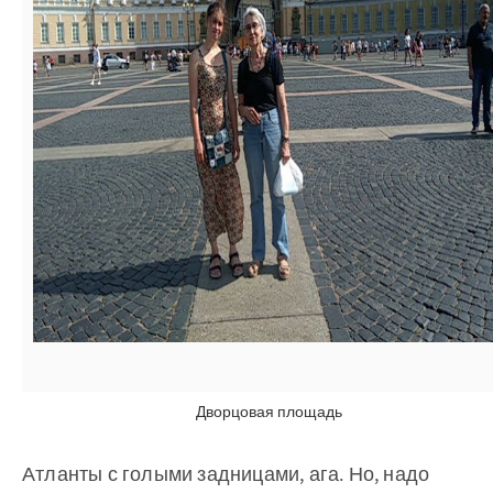
Дворцовая площадь
Атланты с голыми задницами, ага. Но, надо