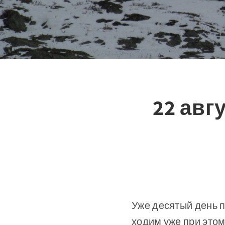
22 авг
Уже десятый день п
ходим уже при этом