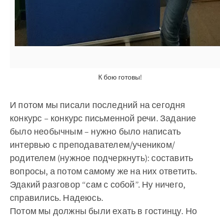
К бою готовы!
И потом мы писали последний на сегодня
конкурс – конкурс письменной речи. Задание
было необычным – нужно было написать
интервью с преподавателем/учеником/
родителем (нужное подчеркнуть): составить
вопросы, а потом самому же на них ответить.
Эдакий разговор “сам с собой”. Ну ничего,
справились. Надеюсь.
Потом мы должны были ехать в гостинцу. Но