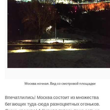
Москва ночная. Вид со смотровой площадки
Впечатлились! Москва состоит из множества
бегающих туда-сюда разноцветных огоньков.