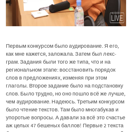
Первым конкурсом было аудирование. Я его,
как мне кажется, заложала. Затем был лекс-
грам. Задания были того же типа, что и на
региональном этапе: восстановить порядок
слов в предложениях, изменяя при этом
глаголы. Второе задание было на подстановку
слов. Было трудно, но оно пошло всё же лучше,
чем аудирование. Надеюсь. Третьим конкурсом
было чтение текстов. Там было многабукав и
упоротые вопросы. А давали за всё это счастье
аж целых 47 бешеных баллов! Первые 2 текста