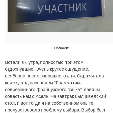
Погнали!
Встали в 6 утра, полностью при этом
отдохнувшие. Очень крутое ощущение,
особенно после вчерашнего дня. Сара читала
книжку под названием “Грамматика
современного французского языка”, давя на
совесть нам с Асель. На завтрак был шведский
стол, и вот тогда я на собственном опыте
прочувствовала проблему выбора. Выбор был