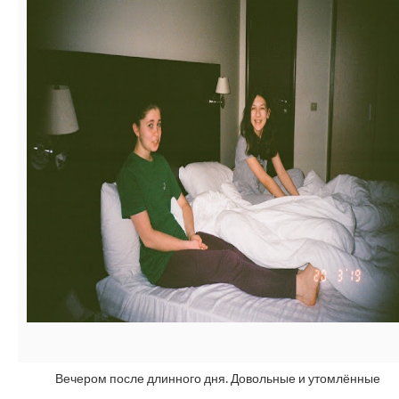
Вечером после длинного дня. Довольные и утомлённые