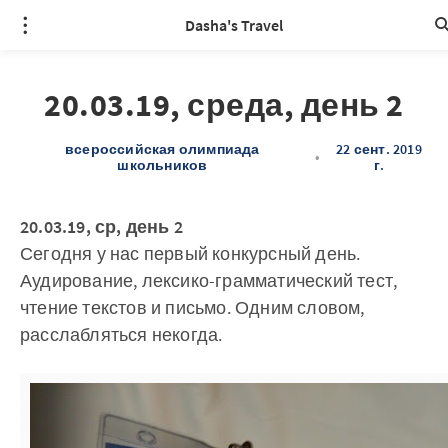
Dasha's Travel
20.03.19, среда, день 2
всероссийская олимпиада
22 сент. 2019
•
школьников
г.
20.03.19, ср, день 2
Сегодня у нас первый конкурсный день.
Аудирование, лексико-грамматический тест,
чтение текстов и письмо. Одним словом,
расслабляться некогда.