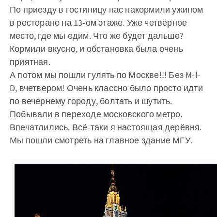
По приезду в гостиницу нас накормили ужином
в ресторане на 13-ом этаже. Уже четвёрное
место, где мы едим. Что же будет дальше?
Кормили вкусно, и обстановка была очень
приятная.
А потом мы пошли гулять по Москве!!! Без M-l-
D, вчетвером! Очень классно было просто идти
по вечернему городу, болтать и шутить.
Побывали в переходе московского метро.
Впечатлились. Всё-таки я настоящая дерёвня.
Мы пошли смотреть на главное здание МГУ.