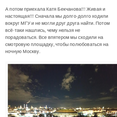
А потом приехала Катя Бекчанова!!! Живая и
настоящая!!! Сначала мы долго-долго ходили
вокруг МГУ и не могли друг друга найти. Потом
всё-таки нашлись, чему нельзя не
порадоваться. Все впятером мы сходили на
смотровую площадку, чтобы полюбоваться на
ночную Москву.