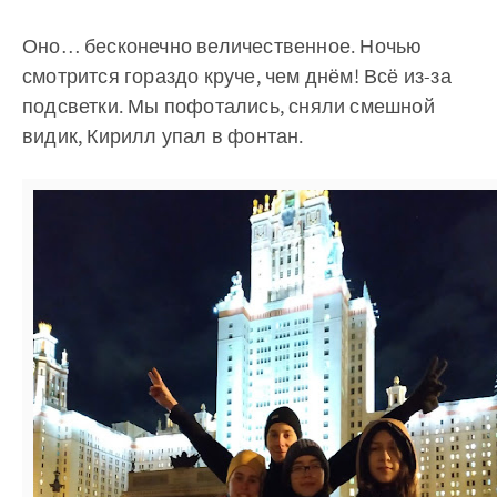
Оно… бесконечно величественное. Ночью
смотрится гораздо круче, чем днём! Всё из-за
подсветки. Мы пофотались, сняли смешной
видик, Кирилл упал в фонтан.