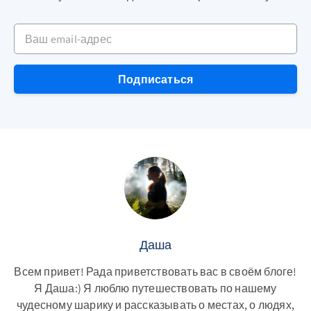
Ваш email-адрес
Подписаться
Даша
Всем привет! Рада приветствовать вас в своём блоге!
Я Даша:) Я люблю путешествовать по нашему
чудесному шарику и рассказывать о местах, о людях,