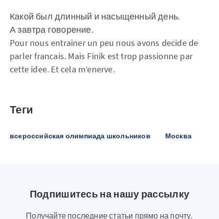
Какой был длинный и насыщенный день.
А завтра говорение.
Pour nous entrainer un peu nous avons decide de
parler francais. Mais Finik est trop passionne par
cette idee. Et cela m’enerve.
Теги
всероссийская олимпиада школьников
Москва
Подпишитесь на нашу рассылку
Получайте последние статьи прямо на почту.