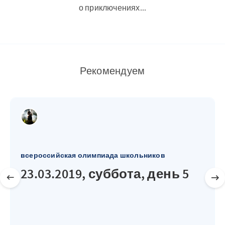
о приключениях...
Рекомендуем
всероссийская олимпиада школьников
23.03.2019, суббота, день 5