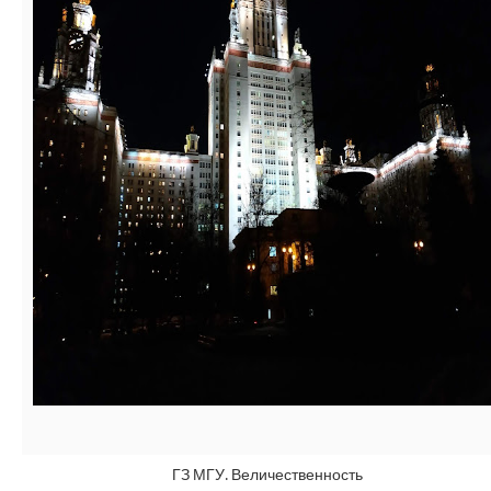
ГЗ МГУ. Величественность