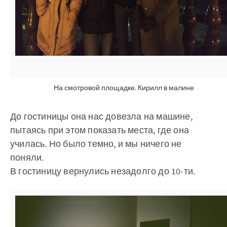
На смотровой площадке. Кирилл в малине
До гостиницы она нас довезла на машине,
пытаясь при этом показать места, где она
училась. Но было темно, и мы ничего не
поняли.
В гостиницу вернулись незадолго до 10-ти.