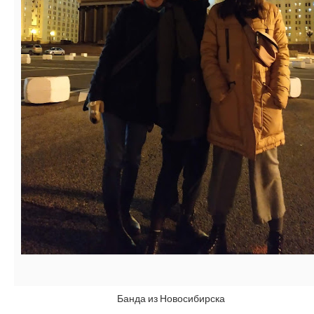
Банда из Новосибирска