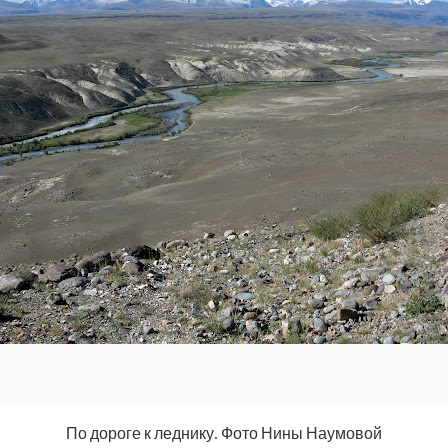
По дороге к леднику. Фото Нины Наумовой