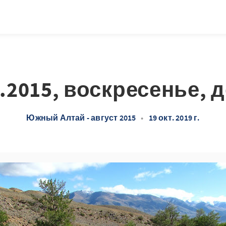
8.2015, воскресенье, д
Южный Алтай - август 2015
•
19 окт. 2019 г.