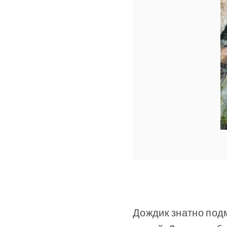
Дождик знатно подм