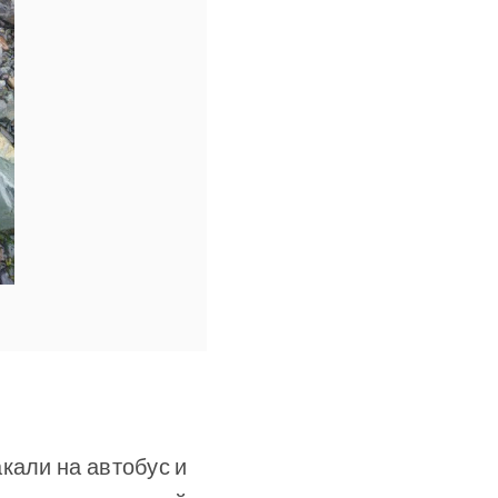
кали на автобус и