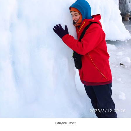
Гладенькое!