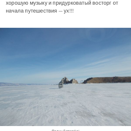
хорошую музыку и придурковатый восторг от
начала путешествия — ух!!!