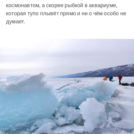
космонавтом, а скорее рыбкой в аквариуме,
которая тупо плывёт прямо и ни о чём особо не
думает.