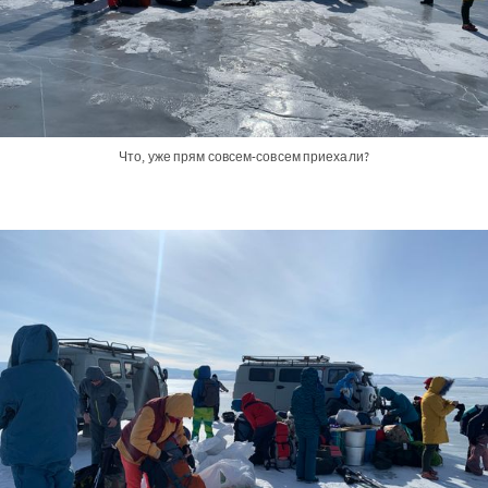
Что, уже прям совсем-совсем приехали?