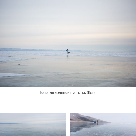
Посреди ледяной пустыни. Женя.