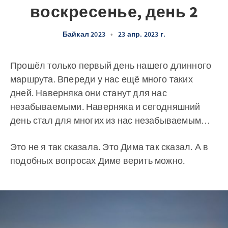
воскресенье, день 2
Байкал 2023
•
23 апр. 2023 г.
Прошёл только первый день нашего длинного
маршрута. Впереди у нас ещё много таких
дней. Наверняка они станут для нас
незабываемыми. Наверняка и сегодняшний
день стал для многих из нас незабываемым…
Это не я так сказала. Это Дима так сказал. А в
подобных вопросах Диме верить можно.