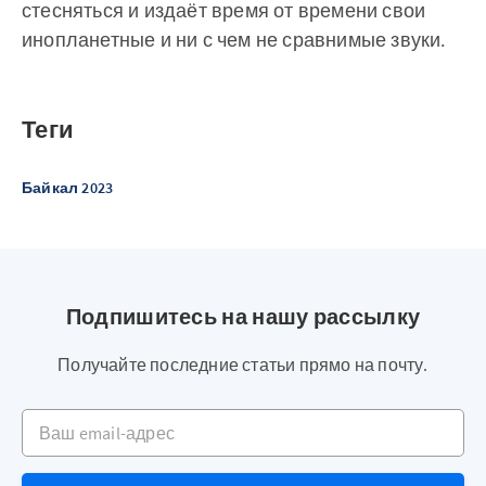
стесняться и издаёт время от времени свои
инопланетные и ни с чем не сравнимые звуки.
Теги
Байкал 2023
Подпишитесь на нашу рассылку
Получайте последние статьи прямо на почту.
Ваш email-адрес