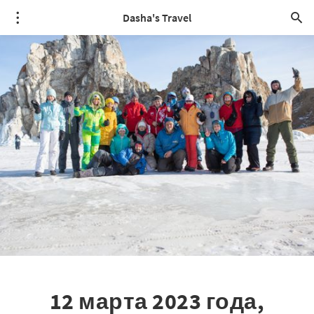
Dasha's Travel
12 марта 2023 года,