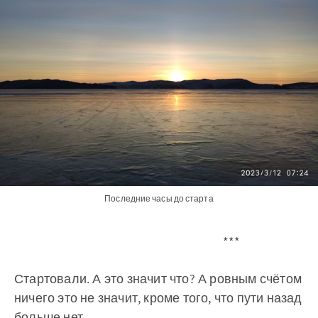
Последние часы до старта
***
Стартовали. А это значит что? А ровным счётом
ничего это не значит, кроме того, что пути назад
больше нет.