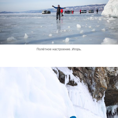
Полётное настроение. Игорь.