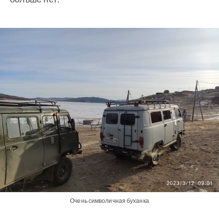
Очень символичная буханка