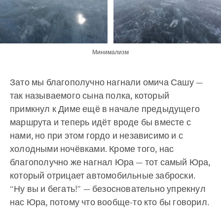
Минимализм
Зато мы благополучно нагнали омича Сашу —
так называемого сына полка, который
примкнул к Диме ещё в начале предыдущего
маршрута и теперь идёт вроде бы вместе с
нами, но при этом гордо и независимо и с
холодными ночёвками. Кроме того, нас
благополучно же нагнал Юра — тот самый Юра,
который отрицает автомобильные заброски.
“Ну вы и бегать!” — безосновательно упрекнул
нас Юра, потому что вообще-то кто бы говорил.