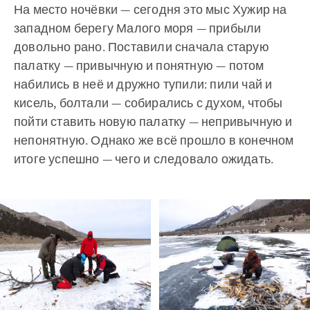
На место ночёвки — сегодня это мыс Хужир на
западном берегу Малого моря — прибыли
довольно рано. Поставили сначала старую
палатку — привычную и понятную — потом
набились в неё и дружно тупили: пили чай и
кисель, болтали — собирались с духом, чтобы
пойти ставить новую палатку — непривычную и
непонятную. Однако же всё прошло в конечном
итоге успешно — чего и следовало ожидать.